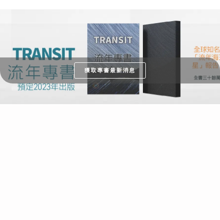
獲取專書最新消息