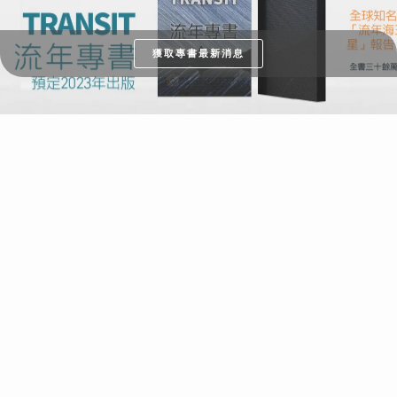
獲取專書最新消息