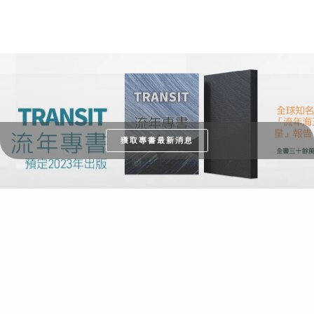
獲取專書最新消息