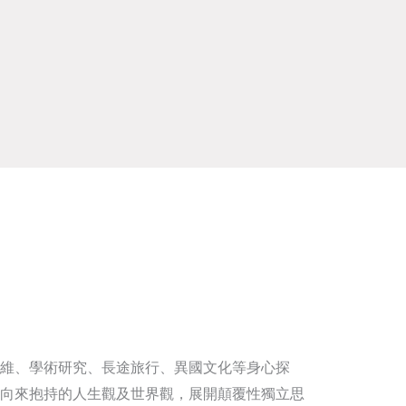
維、學術研究、長途旅行、異國文化等身心探
向來抱持的人生觀及世界觀，展開顛覆性獨立思