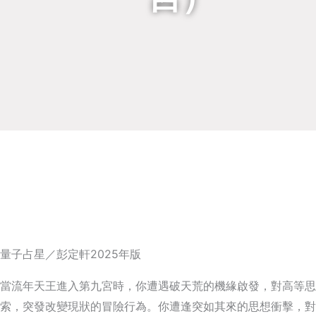
量子占星／彭定軒2025年版
當流年天王進入第九宮時，你遭遇破天荒的機緣啟發，對高等思
索，突發改變現狀的冒險行為。你遭逢突如其來的思想衝擊，對