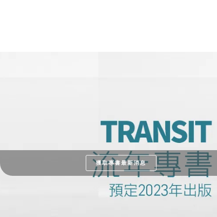
獲取專書最新消息