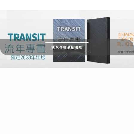
獲取專書最新消息