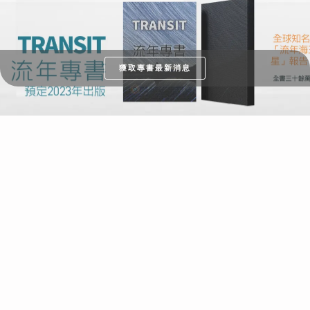
獲取專書最新消息