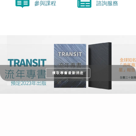
參與課程
諮詢服務
獲取專書最新消息