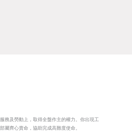
服務及勞動上，取得全盤作主的權力。你出現工
部屬齊心賣命，協助完成高難度使命。