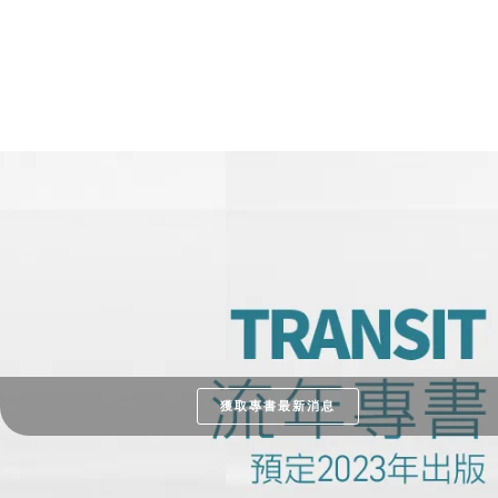
獲取專書最新消息