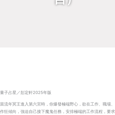
量子占星／彭定軒2025年版
當流年冥王進入第六宮時，你爆發極端野心，欲在工作、職場、
作狂傾向，強迫自己接下魔鬼任務，安排極端的工作流程，要求