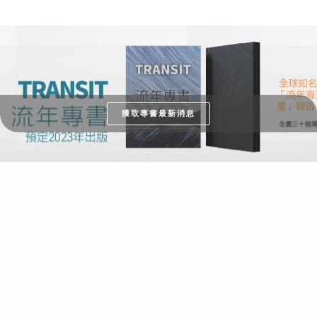
獲取專書最新消息