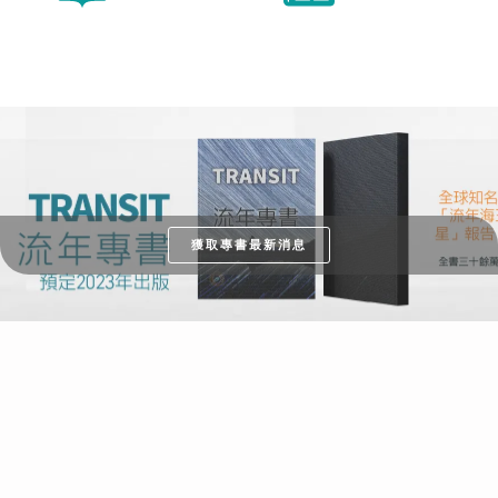
獲取專書最新消息