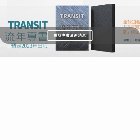
獲取專書最新消息