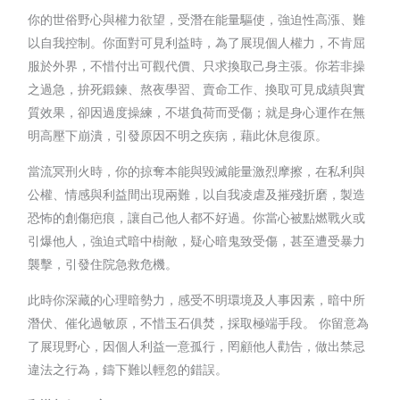
你的世俗野心與權力欲望，受潛在能量驅使，強迫性高漲、難
以自我控制。你面對可見利益時，為了展現個人權力，不肯屈
服於外界，不惜付出可觀代價、只求換取己身主張。你若非操
之過急，拚死鍛鍊、熬夜學習、賣命工作、換取可見成績與實
質效果，卻因過度操練，不堪負荷而受傷；就是身心運作在無
明高壓下崩潰，引發原因不明之疾病，藉此休息復原。
當流冥刑火時，你的掠奪本能與毀滅能量激烈摩擦，在私利與
公權、情感與利益間出現兩難，以自我凌虐及摧殘折磨，製造
恐怖的創傷疤痕，讓自己他人都不好過。你當心被點燃戰火或
引爆他人，強迫式暗中樹敵，疑心暗鬼致受傷，甚至遭受暴力
襲擊，引發住院急救危機。
此時你深藏的心理暗勢力，感受不明環境及人事因素，暗中所
潛伏、催化過敏原，不惜玉石俱焚，採取極端手段。 你留意為
了展現野心，因個人利益一意孤行，罔顧他人勸告，做出禁忌
違法之行為，鑄下難以輕忽的錯誤。