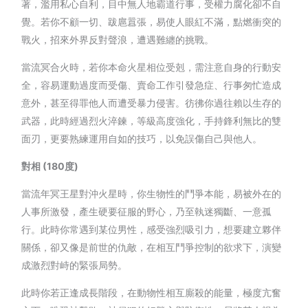
著，濫用私心自利，目中無人地霸道行事，受權力腐化卻不自
覺。若你不顧一切、跋扈囂張，易使人眼紅不滿，點燃衝突的
戰火，招來外界反對聲浪，遭遇難纏的挑戰。
當流冥合火時，若你本命火星相位受剋，需注意自身的行動安
全，容易運動過度而受傷、賣命工作引發急症、行事匆忙造成
意外，甚至得罪他人而遭受暴力侵害。彷彿你過往賴以生存的
武器，此時經過烈火淬鍊，等級高度強化，手持鋒利無比的雙
面刃，更要熟練運用自如的技巧，以免誤傷自己與他人。
對相 (180度)
當流年冥王星對沖火星時，你生物性的鬥爭本能，易被外在的
人事所激發，產生硬要征服的野心，乃至執迷獨斷、一意孤
行。此時你常遇到某位男性，感受強烈吸引力，想要建立夥伴
關係，卻又像是前世的仇敵，在相互鬥爭控制的欲求下，演變
成激烈對峙的緊張局勢。
此時你若正逢成長階段，在動物性相互廝殺的能量，極度亢奮