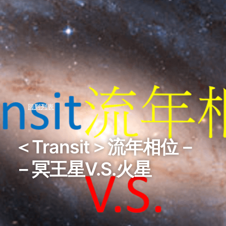
回到列表
＜Transit＞流年相位－
－冥王星V.S.火星