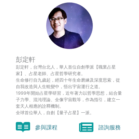
彭定軒
彭定軒，台灣台北人，華人首位自創學派【職業占星
家】、占星老師、占星哲學研究者。
生命修行自九歲起，經四十年生命磨練及深度思索，從
自我改造與人生蛻變中，悟出宇宙運行之道。
1999年開始占星學研習，近年著力以哲學思想，結合量
子力學、混沌理論、全像宇宙觀等，作為指引，建立一
套天人相應的詮釋機制。
全球首位華人，自創【量子占星】一派。
參與課程
諮詢服務