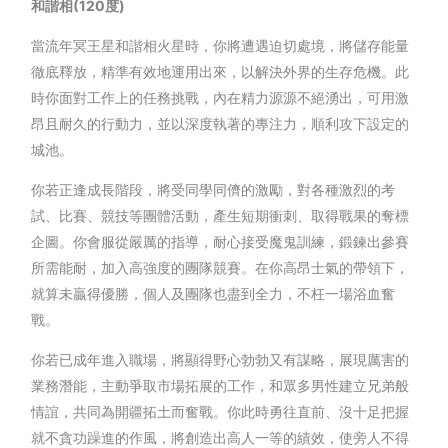
和諧相(120度)
當流年冥王星和諧相火星時，你將遭遇迫切處境，將儲存能量
徹底釋放，精準有效地運用出來，以解決外界的生存危機。此
時你面對工作上的任務挑戰，內在精力源源不絕湧出，可用激
昂且耐久的行動力，並以深度執著的專注力，順利攻下設定的
城池。
你若正逢成長階段，將受同學同儕的激勵，對各種激烈的考
試、比賽、競技等團體活動，產生短期衝刺、取得戰果的奪標
企圖。你會服從嚴厲的指導，耐心接受魔鬼訓練，鍛鍊出參賽
所需能耐，加入高強度的團隊競賽。在你高昂士氣的帶領下，
就算未贏得優勝，個人及團隊也盡到全力，不枉一場浴血奮
戰。
你若已成年進入職場，將顯得野心勃勃又有謀略，展現厲害的
業務潛能，主動爭取市場拓展的工作，和眾多男性建立兄弟般
情誼，共同為開疆拓土而奮戰。你此時勇往直前、沒十足把握
就不貪功躁進的作風，將創造出高人一等的績效，使旁人不得