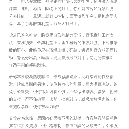
之下，唯恐被擊敗、被侵犯的好勝心與防衛性，易將某人視為
課業、運動、感情、財物上的對手。你和對方宛如仇敵相見、
分外眼紅，一旦遇上就難以控制，因而激烈衝突，動輒言語火
爆，為了爭奪眼前利益，乃至大打出手。
你若已進入社會，將察覺自己的精力高漲，對現實的工作表
現、業務績效、金錢利益上，產生極端的爭強好勝、不容被擊
敗的野心。此時你易在職場上樹立死敵，透過和對方的正面較
勁，徹底分出高下輸贏，滿足擊敗競爭對手，使之俯首稱臣、
任憑宰割的殘酷獸性。
若你本性較為懦弱膽怯、作風忍讓退縮，此時常遇到性格偏
激、脾氣暴躁的男性，使你將內心的能量，極力潛藏克制、以
免引發衝突。但你卻又因看不慣，不禁做出嘲諷、譏笑、挖苦
的言行，忍不住挑釁、攻擊、批判對方，點燃情緒導火線，仍
舊施以拳腳，使你被暴力毆打。
若你身為女性，易因內心黑暗不明的動機，有意無意間招惹到
握有權力及資源，但性格專制、作風爭議的麻煩男性，引來強