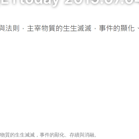
物質的生生滅滅，事件的顯化、存續與消融。