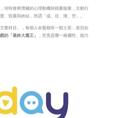
，何時會將潛藏的心理動機與積蓄能量，主動行
實、毀棄與終結，所謂「成、住、壞、空」。
主要科目」，每個人命盤都有一顆土星，差別在
戲的「最終大魔王」
，究竟是哪一種屬性、能力