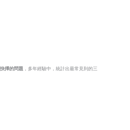
抉擇的問題
，多年經驗中，統計出最常見到的三