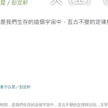
量子占星／彭定軒
時間，是我們生存的這個宇宙中，亙古不變的定律與法則，主宰