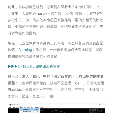
前此，各位讀者已經從「怎麼從占星看出「本命好朋友」？」
一文中，大致對Synastry人際合盤﹙又稱比較盤﹚，建立起初
步概念了。但一個人的本命盤已繁複難解，兩個人相互的比較
盤，更屬於占星技術運用最高階，相信對新進占星迷而言，仍
有實際操作的困難。
現在，以占星教育為終身職志的筆者，藉全球普及的免費占星
軟體
「Astrolog」
作示範，一步步教您如何透過比較盤，揭露
世間最複雜也最奇妙的人際奧秘！
►►►延伸閱讀：四星四宮是關鍵
第一步，進入「資訊」中的「設定命盤#1」，排出甲方的本命
星盤
﹙出生時間越準越好，誤差不宜超過30分﹚，分宮制使用
Placidus﹙最普遍的不等宮制﹚，也可使用等宮制，不建議用
整宮制﹙星座＝宮位﹚。﹙圖一﹚