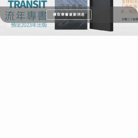
獲取專書最新消息