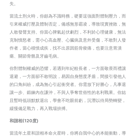
失。
當流土刑火時，你頗為不識時務，硬要逞強面對體制壓力，而
引來權威打壓及體制否定，備感無形霸凌，導致現實挫敗，無
人敢發聲支持。你當心脾氣起伏劇烈，不利於心理健康，無法
克制憤怒者，需小心高血壓、心臓病及意外受傷，不敢對人發
作者，當心積憤成疾，找不出原因筋骨痠痛，也要注意胃潰
瘍、關節骨骼及牙齒毛病。
你對體制權威的恐懼，若遇到年紀較長者，一方面敬畏而禮讓
退避，一方面卻不敢明說，易因自身態度矛盾，間接引發他人
的口角糾紛，成為無心引起衝突者。你需放下好勝心，凡事退
讓一步、鍛鍊內在謙沖，不與人爭奪世俗性的名利戰果。你姑
且暫時低頭默默退出，學會不吃眼前虧，沉潛以待局勢轉變，
緩慢備足戰力，再入戰場拚搏。
和諧相(120度)
當流年土星和諧相本命火星時，你將自我中心的本能衝動，導