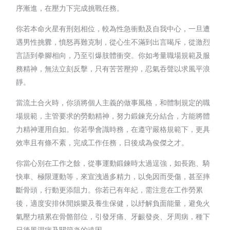
序漸進，在壓力下完成挑戰任務。
你若本命火星有刑剋相位，較為性急衝動及自我中心，一旦遭
遇男性挑釁，憤怒再難克制，從心生不滿到出言喝斥，從激烈
言語到拳腳相向，乃至引爆肢體衝突。你如考量職場規範及服
務精神，無法立刻反擊，只有苦苦壓抑，忍氣吞聲以求風平浪
靜。
當流土合火時，你須將個人主義的做事風格，和體制規定的職
場規範，主管要求的勞動精神，努力鍛鍊充分結合，方能將體
力精神運用自如。你若學會識時務，在遵守嚴格規範下，更具
效率且有條不紊，完成工作任務，日後成為俊傑之才。
你當心別在工作之餘，從事運動鍛鍊時太過逞強，如長跑、騎
快車、極限運動等，來宣洩過多精力，以免因而受傷，甚至摔
斷骨頭，行動更添阻力。你若已有年紀，需注意在工作勞累
後，適度安排休閒娛樂及養生保健，以紓解負面能量，避免火
氣壓力積累在骨骼部位，引發牙痛、牙齦發炎、牙周病，種下
日後風濕病及關節炎的遠因。