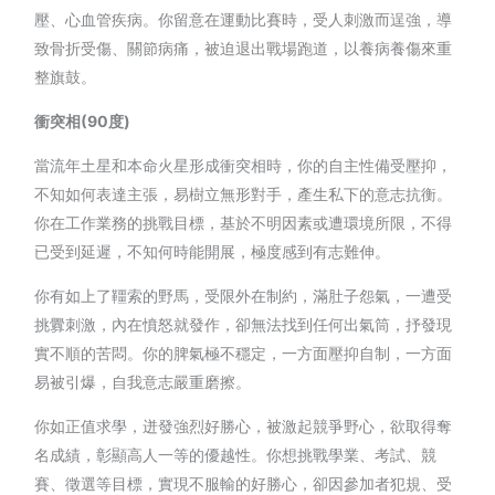
壓、心血管疾病。你留意在運動比賽時，受人刺激而逞強，導
致骨折受傷、關節病痛，被迫退出戰場跑道，以養病養傷來重
整旗鼓。
衝突相(90度)
當流年土星和本命火星形成衝突相時，你的自主性備受壓抑，
不知如何表達主張，易樹立無形對手，產生私下的意志抗衡。
你在工作業務的挑戰目標，基於不明因素或遭環境所限，不得
已受到延遲，不知何時能開展，極度感到有志難伸。
你有如上了韁索的野馬，受限外在制約，滿肚子怨氣，一遭受
挑釁刺激，內在憤怒就發作，卻無法找到任何出氣筒，抒發現
實不順的苦悶。你的脾氣極不穩定，一方面壓抑自制，一方面
易被引爆，自我意志嚴重磨擦。
你如正值求學，迸發強烈好勝心，被激起競爭野心，欲取得奪
名成績，彰顯高人一等的優越性。你想挑戰學業、考試、競
賽、徵選等目標，實現不服輸的好勝心，卻因參加者犯規、受