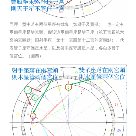
同理，盤中若有兩個星座被截奪（如獅子及寶瓶），也一定有
兩個星座是雙宮頭。假設這兩個星座是雙子座（第五宮跟第六
宮的宮頭點）跟射手座（第十一宮跟第十二宮的宮頭點）。代
表雙子座守護星水星，以及射手座守護星木星，各自多管了一
個宮位。（圖四）