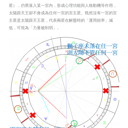
星），仍舊落入某一宮內，形成心理功能與人格動機等作用，
太陽跟天王卻不會成為任何一宮的宮主星。既然沒有一宮的宮
主星是太陽跟天王星，代表兩星在解盤時的「運用頻率」減
低，可視為「力量被削弱」。