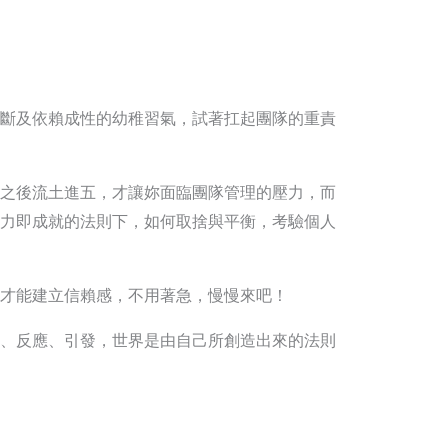
斷及依賴成性的幼稚習氣，試著扛起團隊的重責
之後流土進五，才讓妳面臨團隊管理的壓力，而
力即成就的法則下，如何取捨與平衡，考驗個人
才能建立信賴感，不用著急，慢慢來吧！
、反應、引發，世界是由自己所創造出來的法則