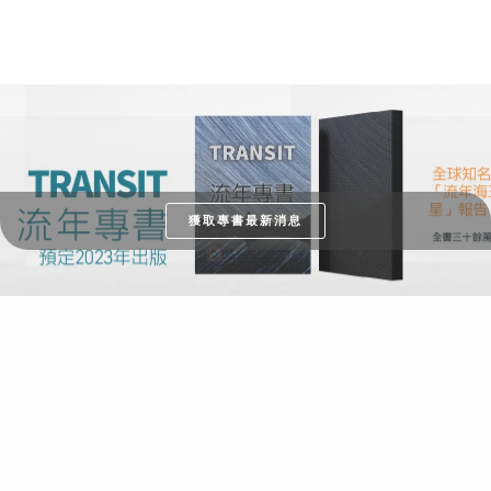
獲取專書最新消息