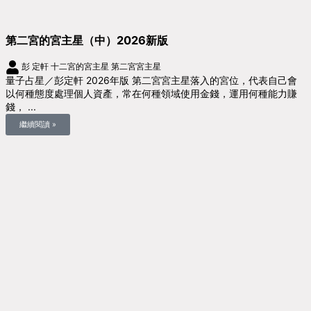
第二宮的宮主星（中）2026新版
彭 定軒
十二宮的宮主星
第二宮宮主星
量子占星／彭定軒 2026年版 第二宮宮主星落入的宮位，代表自己會
以何種態度處理個人資產，常在何種領域使用金錢，運用何種能力賺
錢， ...
繼續閱讀 »