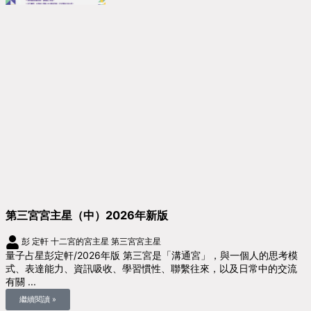
第三宮宮主星（中）2026年新版
彭 定軒
十二宮的宮主星
第三宮宮主星
量子占星彭定軒/2026年版 第三宮是「溝通宮」，與一個人的思考模
式、表達能力、資訊吸收、學習慣性、聯繫往來，以及日常中的交流
有關 ...
繼續閱讀 »