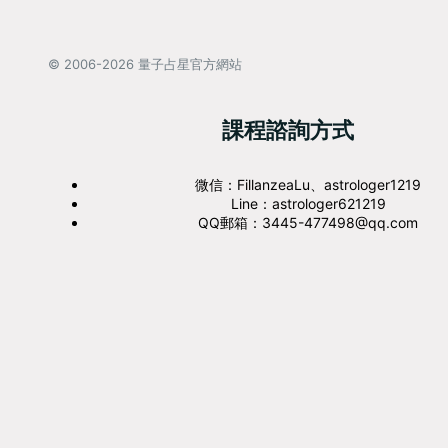
© 2006-2026 量子占星官方網站
課程諮詢方式
微信：FillanzeaLu、astrologer1219
Line：astrologer621219
QQ郵箱：3445-477498@qq.com