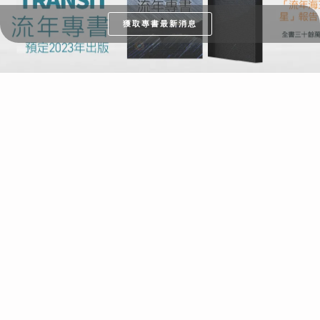
獲取專書最新消息