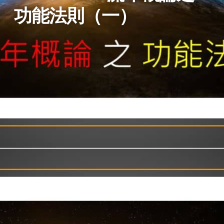
功能法則（一）