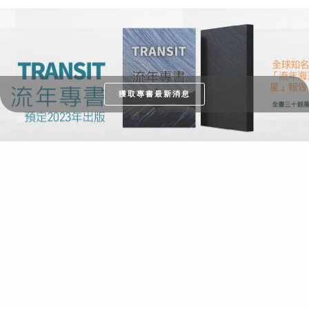
獲取專書最新消息