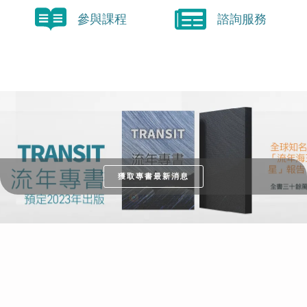
參與課程
諮詢服務
獲取專書最新消息