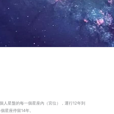
個人星盤的每一個星座內（宮位），運行12年到
每個星座停留14年。