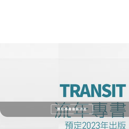
獲取專書最新消息