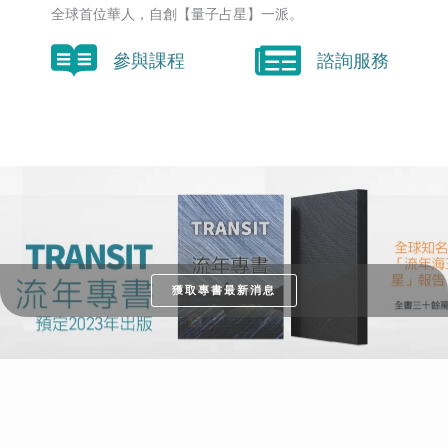
全球首位華人，自創【量子占星】一派。
參與課程
諮詢服務
獲取專書最新消息