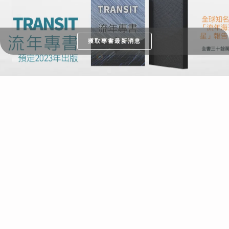
獲取專書最新消息