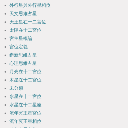
外行星與外行星相位
天文思維占星
天王星在十二宮位
太陽在十二宮位
宮主星概論
宮位定義
嶄新思維占星
心理思維占星
月亮在十二宮位
木星在十二宮位
未分類
水星在十二宮位
水星在十二星座
流年冥王星宮位
流年冥王星相位