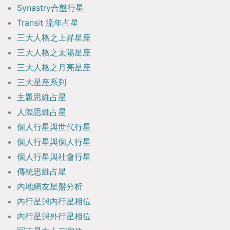
Synastry合盤行星
Transit 流年占星
三大人格之上昇星座
三大人格之太陽星座
三大人格之月亮星座
三大星座系列
主題思維占星
人際思維占星
個人行星與世代行星
個人行星與個人行星
個人行星與社會行星
傳統思維占星
內地網友星盤分析
內行星與內行星相位
內行星與外行星相位