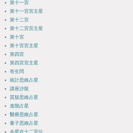
第十一宮
第十一宮宮主星
第十二宮
第十二宮宮主星
第十宮
第十宮宮主星
第四宮
第四宮宮主星
答生問
統計思維占星
講座沙龍
質疑思維占星
進階占星
醫療思維占星
量子思維占星
金星在十二宮位