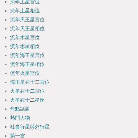
流年土星宮位
流年土星相位
流年天王星宮位
流年天王星相位
流年木星宮位
流年木星相位
流年海王星宮位
流年海王星相位
流年火星宮位
海王星在十二宮位
火星在十二宮位
火星在十二星座
焦點話題
熱門人物
社會行星與外行星
第一宮