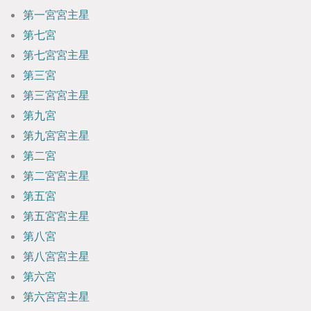
第一宮宮主星
第七宮
第七宮宮主星
第三宮
第三宮宮主星
第九宮
第九宮宮主星
第二宮
第二宮宮主星
第五宮
第五宮宮主星
第八宮
第八宮宮主星
第六宮
第六宮宮主星