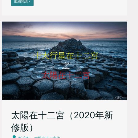
繼續閱讀 »
太陽在十二宮（2020年新
修版）