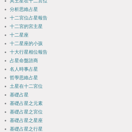
冥王星在十二宮位
分析思維占星
十二宮位占星報告
十二宮的宮主星
十二星座
十二星座的小孩
十大行星相位報告
占星命盤諮商
名人時事占星
哲學思維占星
土星在十二宮位
基礎占星
基礎占星之元素
基礎占星之宮位
基礎占星之星座
基礎占星之行星