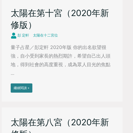
太陽在第十宮（2020年新
修版）
彭 定軒
太陽在十二宮位
量子占星／彭定軒 2020年版 你的出名欲望很
強，自小受到家長的熱烈期許，希望自己出人頭
地，得到社會的高度重視，成為眾人目光的焦點
...
繼續閱讀 »
太陽在第八宮（2020年新