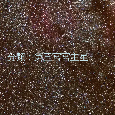
分類：第三宮宮主星