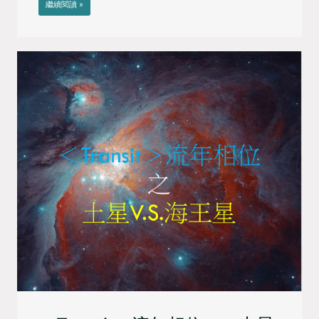
繼續閱讀 »