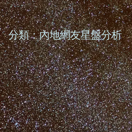
分類：內地網友星盤分析