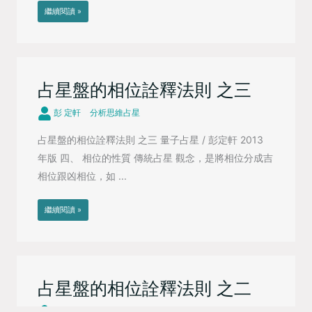
繼續閱讀 »
占星盤的相位詮釋法則 之三
彭 定軒
分析思維占星
占星盤的相位詮釋法則 之三 量子占星 / 彭定軒 2013
年版 四、 相位的性質 傳統占星 觀念，是將相位分成吉
相位跟凶相位，如 ...
繼續閱讀 »
占星盤的相位詮釋法則 之二
彭 定軒
分析思維占星