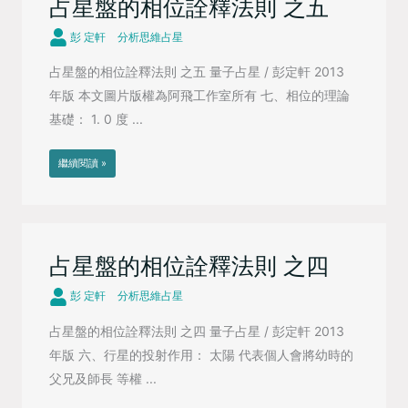
占星盤的相位詮釋法則 之五
彭 定軒
分析思維占星
占星盤的相位詮釋法則 之五 量子占星 / 彭定軒 2013
年版 本文圖片版權為阿飛工作室所有 七、相位的理論
基礎： 1. 0 度 ...
繼續閱讀 »
占星盤的相位詮釋法則 之四
彭 定軒
分析思維占星
占星盤的相位詮釋法則 之四 量子占星 / 彭定軒 2013
年版 六、行星的投射作用： 太陽 代表個人會將幼時的
父兄及師長 等權 ...