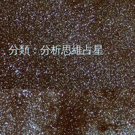
分類：分析思維占星