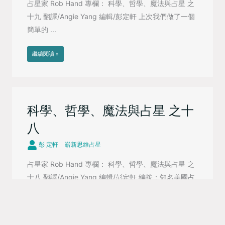
占星家 Rob Hand 專欄： 科學、哲學、魔法與占星 之
十九 翻譯/Angie Yang 編輯/彭定軒 上次我們做了一個
簡單的 ...
繼續閱讀 »
科學、哲學、魔法與占星 之十
八
彭 定軒
嶄新思維占星
占星家 Rob Hand 專欄： 科學、哲學、魔法與占星 之
十八 翻譯/Angie Yang 編輯/彭定軒 編按：知名美國占
星家 ...
繼續閱讀 »