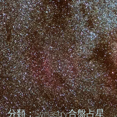
分類：Synastry合盤占星