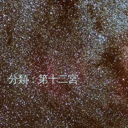
分類：第十二宮