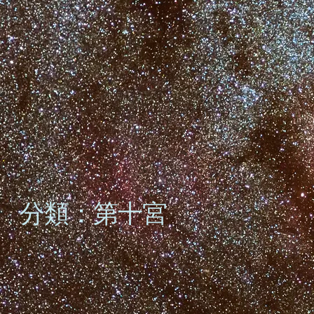
分類：第十宮