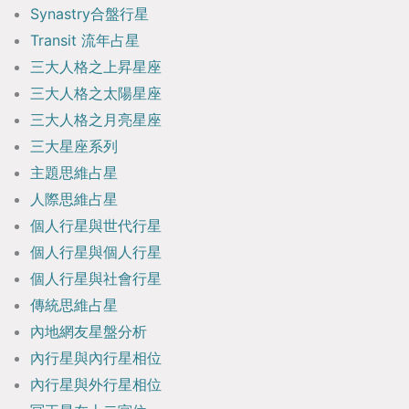
Synastry合盤行星
Transit 流年占星
三大人格之上昇星座
三大人格之太陽星座
三大人格之月亮星座
三大星座系列
主題思維占星
人際思維占星
個人行星與世代行星
個人行星與個人行星
個人行星與社會行星
傳統思維占星
內地網友星盤分析
內行星與內行星相位
內行星與外行星相位