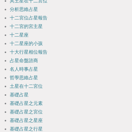
冥王星在十二宮位
分析思維占星
十二宮位占星報告
十二宮的宮主星
十二星座
十二星座的小孩
十大行星相位報告
占星命盤諮商
名人時事占星
哲學思維占星
土星在十二宮位
基礎占星
基礎占星之元素
基礎占星之宮位
基礎占星之星座
基礎占星之行星