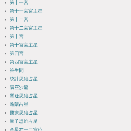
第十一宮
第十一宮宮主星
第十二宮
第十二宮宮主星
第十宮
第十宮宮主星
第四宮
第四宮宮主星
答生問
統計思維占星
講座沙龍
質疑思維占星
進階占星
醫療思維占星
量子思維占星
金星在十二宮位