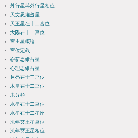
外行星與外行星相位
天文思維占星
天王星在十二宮位
太陽在十二宮位
宮主星概論
宮位定義
嶄新思維占星
心理思維占星
月亮在十二宮位
木星在十二宮位
未分類
水星在十二宮位
水星在十二星座
流年冥王星宮位
流年冥王星相位