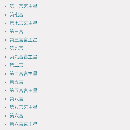
第一宮宮主星
第七宮
第七宮宮主星
第三宮
第三宮宮主星
第九宮
第九宮宮主星
第二宮
第二宮宮主星
第五宮
第五宮宮主星
第八宮
第八宮宮主星
第六宮
第六宮宮主星