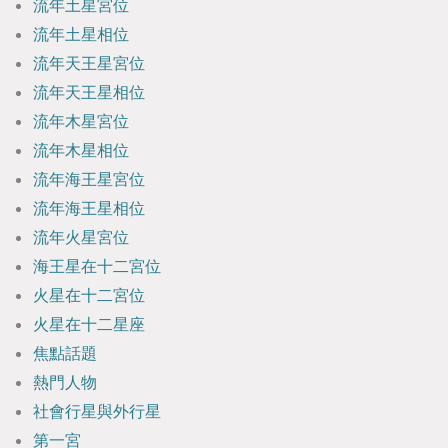
流年土星宮位
流年土星相位
流年天王星宮位
流年天王星相位
流年木星宮位
流年木星相位
流年海王星宮位
流年海王星相位
流年火星宮位
海王星在十二宮位
火星在十二宮位
火星在十二星座
焦點話題
熱門人物
社會行星與外行星
第一宮