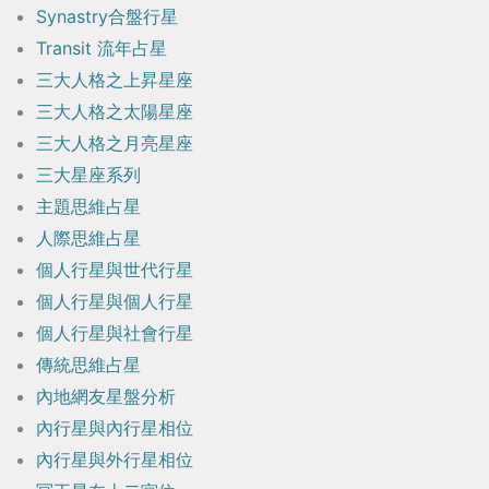
Synastry合盤行星
Transit 流年占星
三大人格之上昇星座
三大人格之太陽星座
三大人格之月亮星座
三大星座系列
主題思維占星
人際思維占星
個人行星與世代行星
個人行星與個人行星
個人行星與社會行星
傳統思維占星
內地網友星盤分析
內行星與內行星相位
內行星與外行星相位