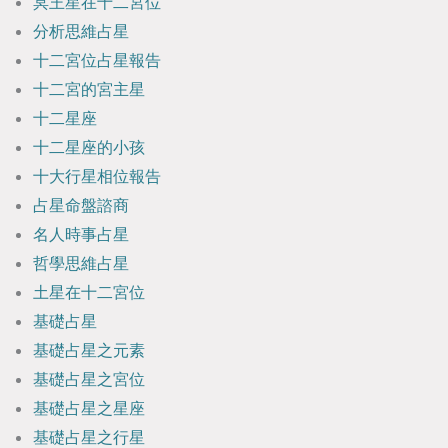
冥王星在十二宮位
分析思維占星
十二宮位占星報告
十二宮的宮主星
十二星座
十二星座的小孩
十大行星相位報告
占星命盤諮商
名人時事占星
哲學思維占星
土星在十二宮位
基礎占星
基礎占星之元素
基礎占星之宮位
基礎占星之星座
基礎占星之行星