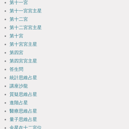
第十一宮
第十一宮宮主星
第十二宮
第十二宮宮主星
第十宮
第十宮宮主星
第四宮
第四宮宮主星
答生問
統計思維占星
講座沙龍
質疑思維占星
進階占星
醫療思維占星
量子思維占星
金星在十二宮位