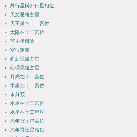
外行星與外行星相位
天文思維占星
天王星在十二宮位
太陽在十二宮位
宮主星概論
宮位定義
嶄新思維占星
心理思維占星
月亮在十二宮位
木星在十二宮位
未分類
水星在十二宮位
水星在十二星座
流年冥王星宮位
流年冥王星相位