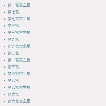
第一宮宮主星
第七宮
第七宮宮主星
第三宮
第三宮宮主星
第九宮
第九宮宮主星
第二宮
第二宮宮主星
第五宮
第五宮宮主星
第八宮
第八宮宮主星
第六宮
第六宮宮主星