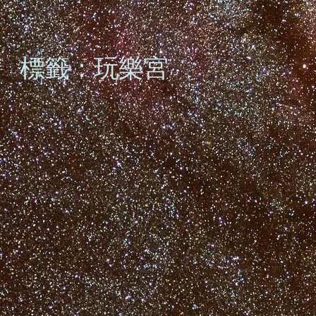
標籤：玩樂宮