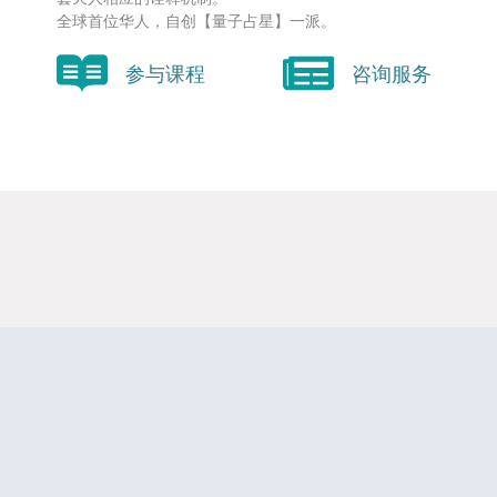
全球首位华人，自创【量子占星】一派。
参与课程
咨询服务