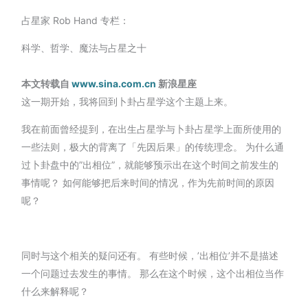
占星家 Rob Hand 专栏：
科学、哲学、魔法与占星之十
本文转载自
www.sina.com.cn
新浪星座
这一期开始，我将回到卜卦占星学这个主题上来。
我在前面曾经提到，在出生占星学与卜卦占星学上面所使用的
一些法则，极大的背离了「先因后果」的传统理念。 为什么通
过卜卦盘中的”出相位”，就能够预示出在这个时间之前发生的
事情呢？ 如何能够把后来时间的情况，作为先前时间的原因
呢？
同时与这个相关的疑问还有。 有些时候，’出相位’并不是描述
一个问题过去发生的事情。 那么在这个时候，这个出相位当作
什么来解释呢？