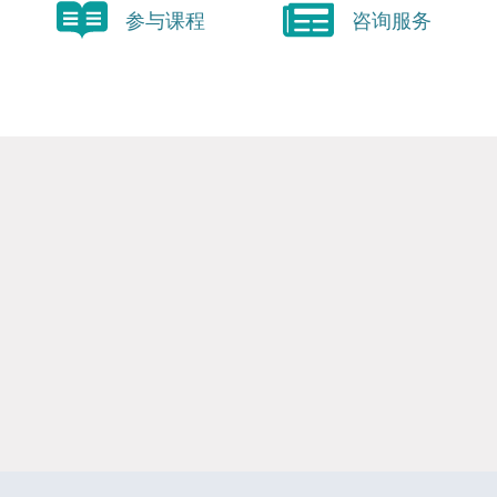
参与课程
咨询服务