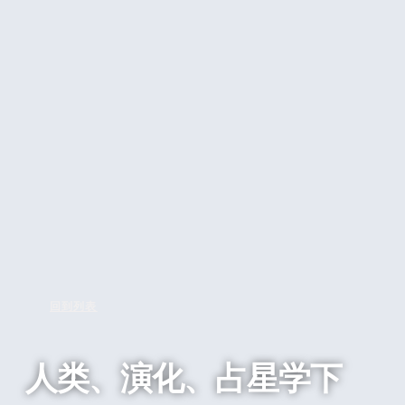
回到列表
人类、演化、占星学下