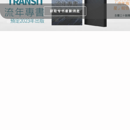
获取专书最新消息