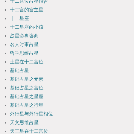
十二宫位占星报告
十二宫的宫主星
十二星座
十二星座的小孩
占星命盘咨商
名人时事占星
哲学思维占星
土星在十二宫位
基础占星
基础占星之元素
基础占星之宫位
基础占星之星座
基础占星之行星
外行星与外行星相位
天文思维占星
天王星在十二宫位