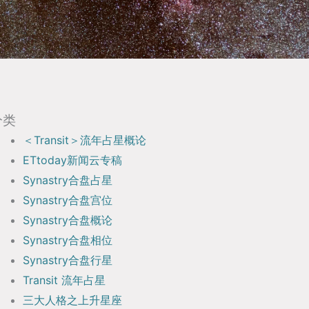
分类
＜Transit＞流年占星概论
ETtoday新闻云专稿
Synastry合盘占星
Synastry合盘宫位
Synastry合盘概论
Synastry合盘相位
Synastry合盘行星
Transit 流年占星
三大人格之上升星座