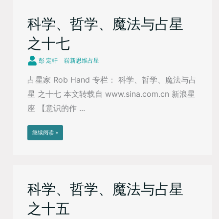
科学、哲学、魔法与占星
之十七
彭 定軒
崭新思维占星
占星家 Rob Hand 专栏： 科学、哲学、魔法与占
星 之十七 本文转载自 www.sina.com.cn 新浪星
座 【意识的作 ...
继续阅读 »
科学、哲学、魔法与占星
之十五