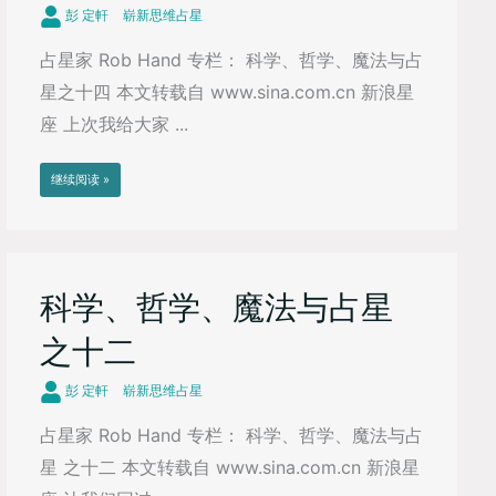
彭 定軒
崭新思维占星
占星家 Rob Hand 专栏： 科学、哲学、魔法与占
星之十四 本文转载自 www.sina.com.cn 新浪星
座 上次我给大家 ...
继续阅读 »
科学、哲学、魔法与占星
之十二
彭 定軒
崭新思维占星
占星家 Rob Hand 专栏： 科学、哲学、魔法与占
星 之十二 本文转载自 www.sina.com.cn 新浪星