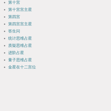
第十宫
第十宫宫主星
第四宫
第四宫宫主星
答生问
统计思维占星
质疑思维占星
进阶占星
量子思维占星
金星在十二宫位