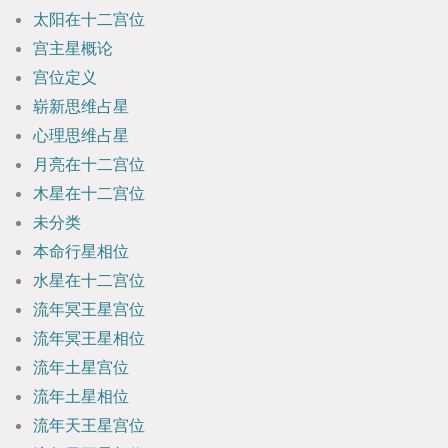
太阳在十二宫位
宫主星概论
宫位定义
崭新思维占星
心理思维占星
月亮在十二宫位
木星在十二宫位
未分类
本命行星相位
水星在十二宫位
流年冥王星宫位
流年冥王星相位
流年土星宫位
流年土星相位
流年天王星宫位