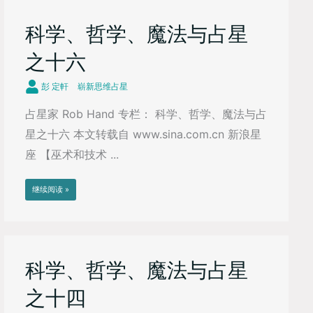
科学、哲学、魔法与占星
之十六
彭 定軒
崭新思维占星
占星家 Rob Hand 专栏： 科学、哲学、魔法与占
星之十六 本文转载自 www.sina.com.cn 新浪星
座 【巫术和技术 ...
继续阅读 »
科学、哲学、魔法与占星
之十四