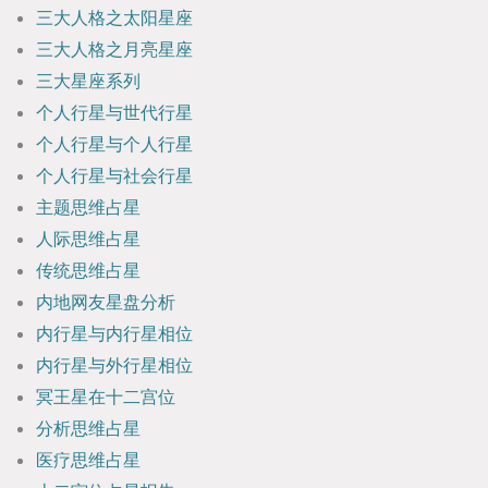
三大人格之太阳星座
三大人格之月亮星座
三大星座系列
个人行星与世代行星
个人行星与个人行星
个人行星与社会行星
主题思维占星
人际思维占星
传统思维占星
内地网友星盘分析
内行星与内行星相位
内行星与外行星相位
冥王星在十二宫位
分析思维占星
医疗思维占星