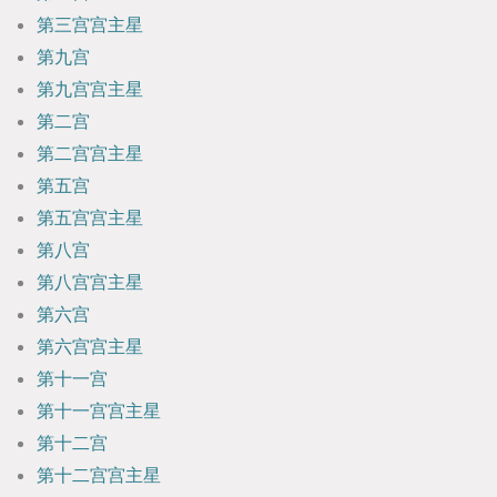
第三宫宫主星
第九宫
第九宫宫主星
第二宫
第二宫宫主星
第五宫
第五宫宫主星
第八宫
第八宫宫主星
第六宫
第六宫宫主星
第十一宫
第十一宫宫主星
第十二宫
第十二宫宫主星