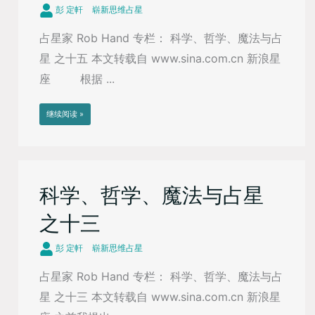
彭 定軒
崭新思维占星
占星家 Rob Hand 专栏： 科学、哲学、魔法与占
星 之十五 本文转载自 www.sina.com.cn 新浪星
座 根据 ...
继续阅读 »
科学、哲学、魔法与占星
之十三
彭 定軒
崭新思维占星
占星家 Rob Hand 专栏： 科学、哲学、魔法与占
星 之十三 本文转载自 www.sina.com.cn 新浪星