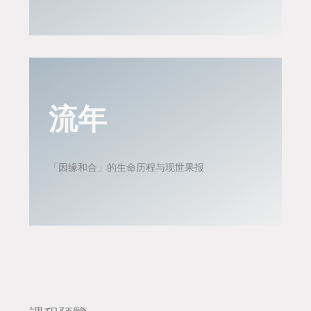
流年
「因缘和合」的生命历程与现世果报