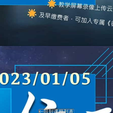
回到课程列表