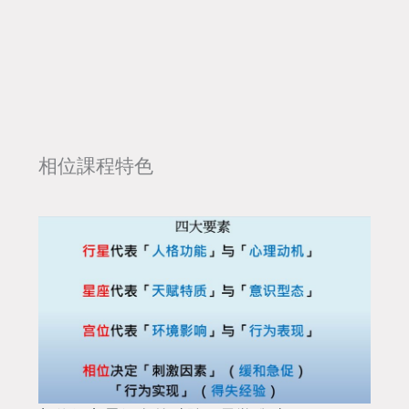
相位課程特色