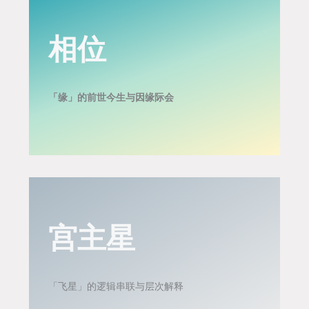
相位
「缘」的前世今生与因缘际会
宫主星
「飞星」的逻辑串联与层次解释