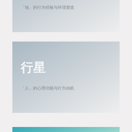
「地」的行为经验与环境塑造
行星
「人」的心理功能与行为动机