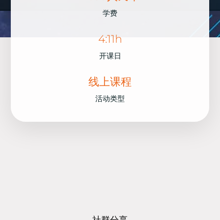
学费
4:11h
开课日
线上课程
活动类型
社群分享