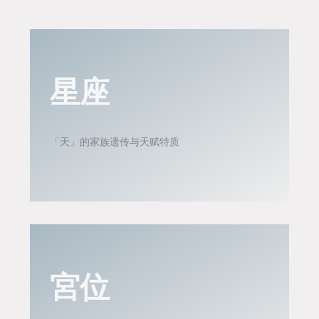
星座
「天」的家族遗传与天赋特质
宮位