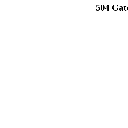
504 Gat