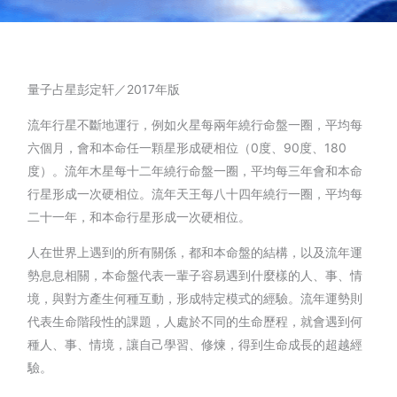
量子占星彭定轩／2017年版
流年行星不斷地運行，例如火星每兩年繞行命盤一圈，平均每
六個月，會和本命任一顆星形成硬相位（0度、90度、180
度）。流年木星每十二年繞行命盤一圈，平均每三年會和本命
行星形成一次硬相位。流年天王每八十四年繞行一圈，平均每
二十一年，和本命行星形成一次硬相位。
人在世界上遇到的所有關係，都和本命盤的結構，以及流年運
勢息息相關，本命盤代表一輩子容易遇到什麼樣的人、事、情
境，與對方產生何種互動，形成特定模式的經驗。流年運勢則
代表生命階段性的課題，人處於不同的生命歷程，就會遇到何
種人、事、情境，讓自己學習、修煉，得到生命成長的超越經
驗。