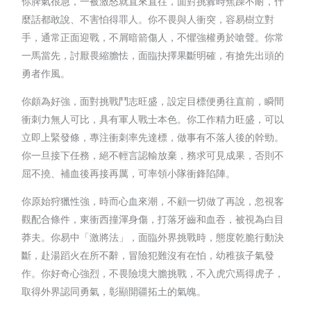
你脾氣很急，一被激怒就直來直往，面對挑釁時焦躁不耐，什
麼話都敢說、不害怕得罪人。你不畏與人衝突，容易樹立對
手，通常正面迎戰，不屑暗箭傷人，不懼強權勇於嗆聲。你常
一馬當先，討厭畏縮膽怯，面臨抉擇果斷明確，有搶先出頭的
勇者作風。
你頗為好強，面對挑戰鬥志旺盛，設定目標便勇往直前，瞬間
衝刺力無人可比，具有軍人戰士本色。你工作精力旺盛，可以
立即上緊發條，專注衝刺率先達標，做事有不落人後的幹勁。
你一旦接下任務，絕不輕言認輸放棄，務求可見成果，否則不
屈不撓、補血後再接再厲，可率領小隊衝鋒陷陣。
你原始狩獵性強，時而心血來潮，不顧一切做了再說，忽視客
觀配合條件，東衝西撞渾身傷，打落牙齒和血吞，被視為白目
莽夫。你易中「激將法」，面臨外界挑戰時，態度乾脆行動決
斷，赴湯蹈火在所不辭，冒險犯難沒有在怕，幼稚孩子氣發
作。你好奇心強烈，不畏險境大膽挑戰，不入虎穴焉得虎子，
取得外界認同勇氣，彰顯開疆拓土的氣魄。