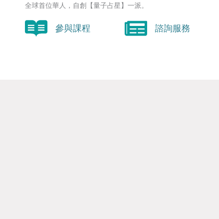
全球首位華人，自創【量子占星】一派。
參與課程
諮詢服務