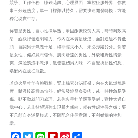
競爭、工作任務、賺錢花錢、心理層面，掌控征服外界。你做
事三分鐘熱度，單一目標難以持久，需要快速開發轉換，方能
穩定現實生存。
你若是男性，自小性徵早熟，睪固酮素較旁人高，時時興致高
昂，亟欲抒發過剩精力。你內在本質是硬漢，面對逼迫不肯低
頭，自認男子氣魄十足，絕非懦夫小人，未必形諸於外。你若
是女性，偏好意志強悍、肌肉發達的男性，外貌粗野性情豪
爽、滿臉鬍渣不乾淨，散發強烈男人味，不自覺挑起性幻想，
喚醒內在被征服欲。
若你火星牡羊有挑戰相，腎上腺素分泌旺盛，內在火氣燃燒過
度，體溫較高極為怕熱，經常發燒發炎發疹，或一時性急易受
傷、動不動就開刀處理。若你火星牡羊嚴重受剋，對性太過自
我中心，若非欲望過強出現暴力傾向，就有性虐性侵之嫌；要
不只顧自身滿足模式，不願配合伴侶意願，不利婚姻的性和
諧。
Facebook
Twitter
Line
Flipboard
Sina
分