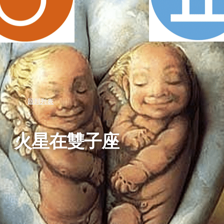
回到列表
火星在雙子座