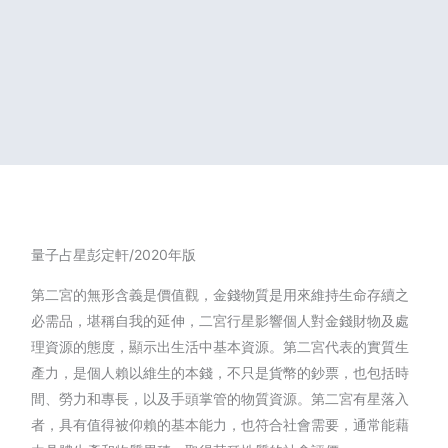
量子占星彭定軒/2020年版
第二宮的無形含義是價值觀，金錢物質是用來維持生命存續之
必需品，堪稱自我的延伸，二宮行星影響個人對金錢財物及處
理資源的態度，顯示出生活中基本資源。第二宮代表的實質生
產力，是個人賴以維生的本錢，不只是貨幣的鈔票，也包括時
間、勞力和專長，以及手頭掌管的物質資源。第二宮有星落入
者，具有值得被仰賴的基本能力，也符合社會需要，通常能藉