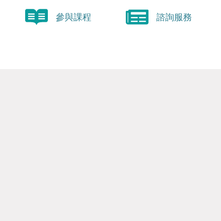
參與課程
諮詢服務