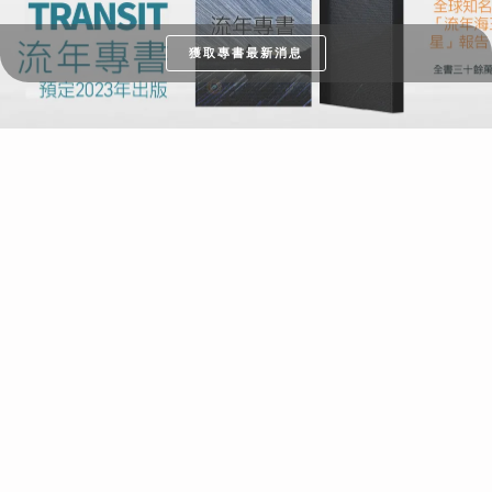
獲取專書最新消息