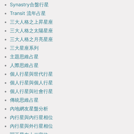
Synastry合盤行星
Transit 流年占星
三大人格之上昇星座
三大人格之太陽星座
三大人格之月亮星座
三大星座系列
主題思維占星
人際思維占星
個人行星與世代行星
個人行星與個人行星
個人行星與社會行星
傳統思維占星
內地網友星盤分析
內行星與內行星相位
內行星與外行星相位