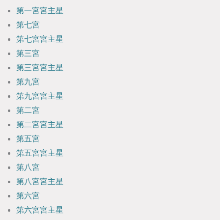
第一宮宮主星
第七宮
第七宮宮主星
第三宮
第三宮宮主星
第九宮
第九宮宮主星
第二宮
第二宮宮主星
第五宮
第五宮宮主星
第八宮
第八宮宮主星
第六宮
第六宮宮主星