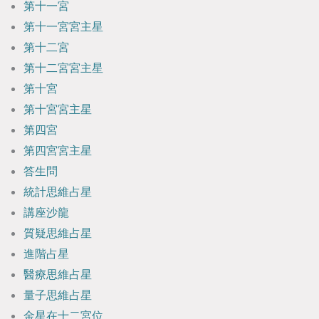
第十一宮
第十一宮宮主星
第十二宮
第十二宮宮主星
第十宮
第十宮宮主星
第四宮
第四宮宮主星
答生問
統計思維占星
講座沙龍
質疑思維占星
進階占星
醫療思維占星
量子思維占星
金星在十二宮位