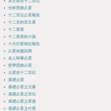
冥王星在十二宮位
分析思維占星
十二宮位占星報告
十二宮的宮主星
十二星座
十二星座的小孩
十大行星相位報告
占星命盤諮商
名人時事占星
哲學思維占星
土星在十二宮位
基礎占星
基礎占星之元素
基礎占星之宮位
基礎占星之星座
基礎占星之行星