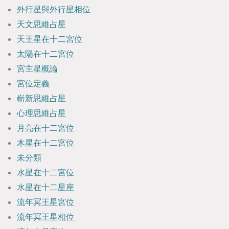
外行星與外行星相位
天文思維占星
天王星在十二宮位
太陽在十二宮位
宮主星概論
宮位定義
嶄新思維占星
心理思維占星
月亮在十二宮位
木星在十二宮位
未分類
水星在十二宮位
水星在十二星座
流年冥王星宮位
流年冥王星相位