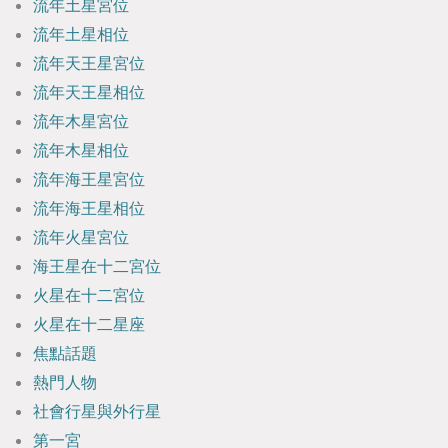
流年土星宮位
流年土星相位
流年天王星宮位
流年天王星相位
流年木星宮位
流年木星相位
流年海王星宮位
流年海王星相位
流年火星宮位
海王星在十二宮位
火星在十二宮位
火星在十二星座
焦點話題
熱門人物
社會行星與外行星
第一宮